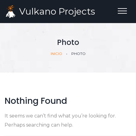
Vulkano
Projects
Photo
INICIO
•
PHOTO
Nothing Found
It seems we can’t find what you’re looking for.
Perhaps searching can help.