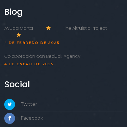
Blog
Ayuda Marta
The Altruistic Project
4 DE FEBRERO DE 2025
Colaboración con Beduck Agency
4 DE ENERO DE 2025
Social
Twitter
Facebook