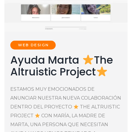
WEB DESIGN
Ayuda Marta
The
Altruistic Project
ESTAMOS MUY EMOCIONADOS DE
ANUNCIAR NUESTRA NUEVA COLABORACIÓN
DENTRO DEL PROYECTO
THE ALTRUISTIC
PROJECT
CON MARÍA, LA MADRE DE
MARTA, UNA PERSONA QUE NECESITAN